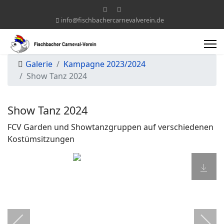
info@fischbachercarnevalverein.de
Galerie
Kampagne 2023/2024
Show Tanz 2024
Show Tanz 2024
FCV Garden und Showtanzgruppen auf verschiedenen
Kostümsitzungen