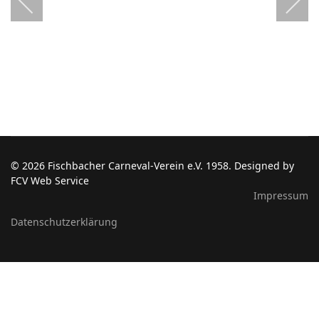
© 2026 Fischbacher Carneval-Verein e.V. 1958. Designed by
FCV Web Service
Impressum
Datenschutzerklärung