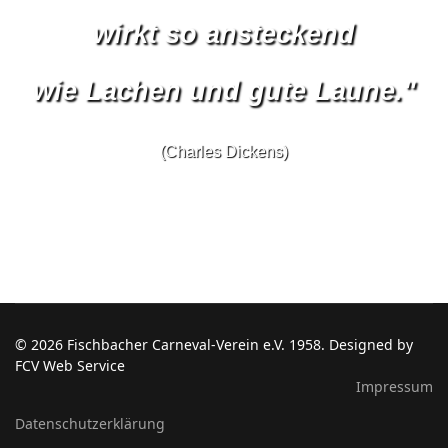
wirkt so ansteckend
wie Lachen und gute Laune."
(Charles Dickens)
© 2026 Fischbacher Carneval-Verein e.V. 1958. Designed by
FCV Web Service
Impressum
Datenschutzerklärung