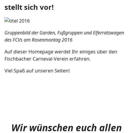
stellt sich vor!
Gruppenbild der Garden, Fußgruppen und Elferratswagen
des FCVs am Rosenmontag 2016
Auf dieser Homepage werdet Ihr einiges über den
Fischbacher Carneval-Verein erfahren.
Viel Spaß auf unseren Seiten!
Wir wünschen euch allen