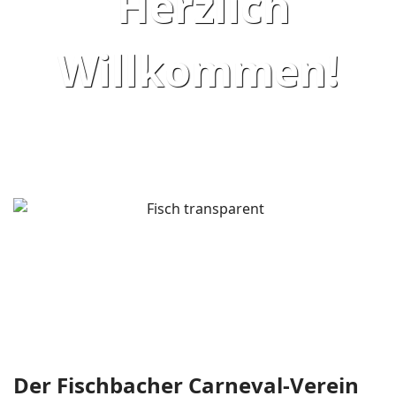
Herzlich
Willkommen!
Der Fischbacher Carneval-Verein