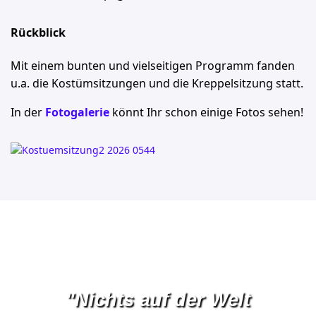
Rückblick
Mit einem bunten und vielseitigen Programm fanden
u.a. die Kostümsitzungen und die Kreppelsitzung statt.
In der
Fotogalerie
könnt Ihr schon einige Fotos sehen!
"Nichts auf der Welt