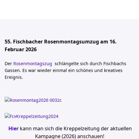
55. Fischbacher Rosenmontagsumzug am 16.
Februar 2026
Der
Rosenmontagszug
schlängelte sich durch Fischbachs
Gassen. Es war wieder einmal ein schönes und kreatives
Ereignis.
Hier
kann man sich die Kreppelzeitung der aktuellen
Kampagne (2026)
anschauen!