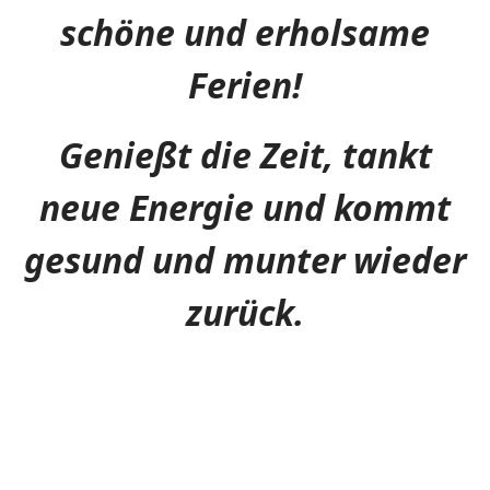
schöne und erholsame
Ferien!
Genießt die Zeit, tankt
neue Energie und kommt
gesund und munter wieder
zurück.