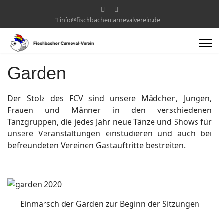
info@fischbachercarnevalverein.de
Garden
Der Stolz des FCV sind unsere Mädchen, Jungen,
Frauen und Männer in den verschiedenen
Tanzgruppen, die jedes Jahr neue Tänze und Shows für
unsere Veranstaltungen einstudieren und auch bei
befreundeten Vereinen Gastauftritte bestreiten.
Einmarsch der Garden zur Beginn der Sitzungen