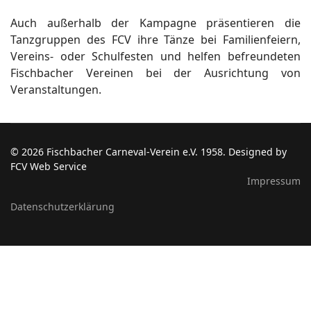
Auch außerhalb der Kampagne präsentieren die
Tanzgruppen des FCV ihre Tänze bei Familienfeiern,
Vereins- oder Schulfesten und helfen befreundeten
Fischbacher Vereinen bei der Ausrichtung von
Veranstaltungen.
© 2026 Fischbacher Carneval-Verein e.V. 1958. Designed by
FCV Web Service
Impressum
Datenschutzerklärung