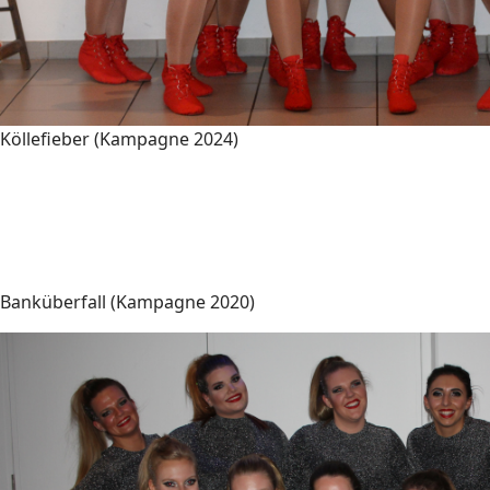
Köllefieber (Kampagne 2024)
Banküberfall (Kampagne 2020)