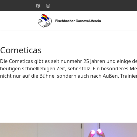
Cometicas
Die Cometicas gibt es seit nunmehr 25 Jahren und einige de
heutigen schnelllebigen Zeit, sehr stolz. Ein besonderes 
nicht nur auf die Bühne, sondern auch nach Außen. Trainie