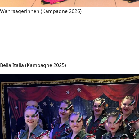
Wahrsagerinnen (Kampagne 2026)
Bella Italia (Kampagne 2025)