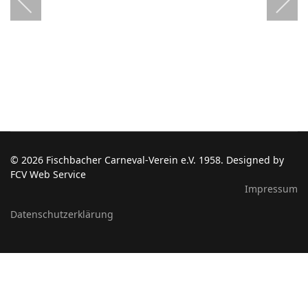
© 2026 Fischbacher Carneval-Verein e.V. 1958. Designed by
FCV Web Service
Impressum
Datenschutzerklärung