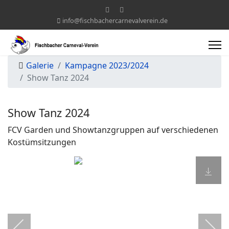
info@fischbachercarnevalverein.de
Galerie
Kampagne 2023/2024
Show Tanz 2024
Show Tanz 2024
FCV Garden und Showtanzgruppen auf verschiedenen
Kostümsitzungen