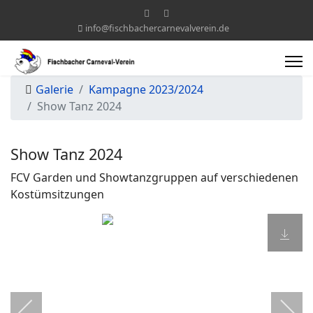
info@fischbachercarnevalverein.de
Galerie
Kampagne 2023/2024
Show Tanz 2024
Show Tanz 2024
FCV Garden und Showtanzgruppen auf verschiedenen
Kostümsitzungen