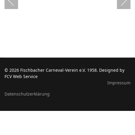
© 2026 Fischbacher Carneval-Verein e.V. 1958. Designed by
FCV Web Service
Impressum
Datenschutzerklärung