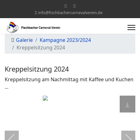
info@fischbachercarnevalverein.de
Galerie
Kampagne 2023/2024
Kreppelsitzung 2024
Kreppelsitzung 2024
Kreppelsitzung am Nachmittag mit Kaffee und Kuchen
...