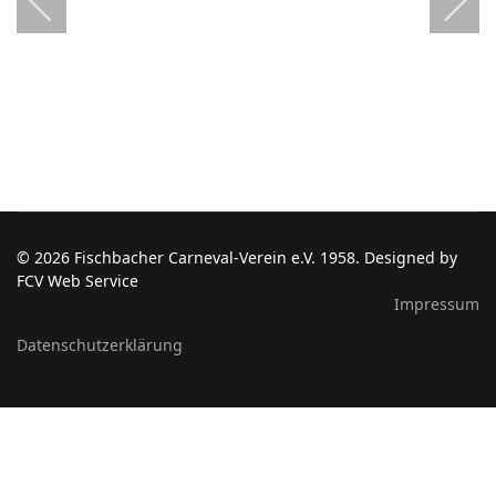
© 2026 Fischbacher Carneval-Verein e.V. 1958. Designed by
FCV Web Service
Impressum
Datenschutzerklärung