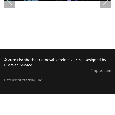
© 2026 Fischbacher Carneval-Verein e.V. 1958. Designed by
FCV Web Service
Impressum
Datenschutzerklärung