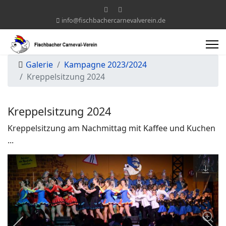
info@fischbachercarnevalverein.de
Galerie
Kampagne 2023/2024
Kreppelsitzung 2024
Kreppelsitzung 2024
Kreppelsitzung am Nachmittag mit Kaffee und Kuchen
...