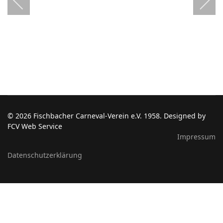
© 2026 Fischbacher Carneval-Verein e.V. 1958. Designed by
FCV Web Service
Impressum
Datenschutzerklärung