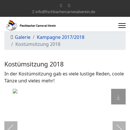
info@fischbachercarnevalverein.de
Galerie
Kampagne 2017/2018
Kostümsitzung 2018
Kostümsitzung 2018
In der Kostümsitzung gab es viele lustige Reden, coole
Tänze und vieles mehr!