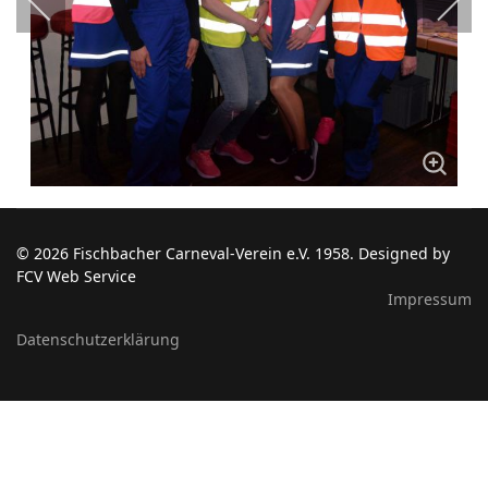
© 2026 Fischbacher Carneval-Verein e.V. 1958. Designed by
FCV Web Service
Impressum
Datenschutzerklärung