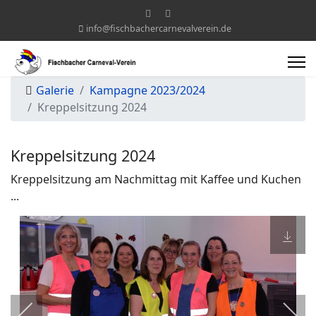
info@fischbachercarnevalverein.de
Galerie
Kampagne 2023/2024
Kreppelsitzung 2024
Kreppelsitzung 2024
Kreppelsitzung am Nachmittag mit Kaffee und Kuchen
...